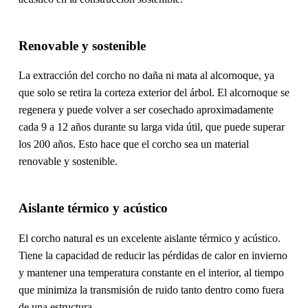
Renovable y sostenible
La extracción del corcho no daña ni mata al alcornoque, ya
que solo se retira la corteza exterior del árbol. El alcornoque se
regenera y puede volver a ser cosechado aproximadamente
cada 9 a 12 años durante su larga vida útil, que puede superar
los 200 años. Esto hace que el corcho sea un material
renovable y sostenible.
Aislante térmico y acústico
El corcho natural es un excelente aislante térmico y acústico.
Tiene la capacidad de reducir las pérdidas de calor en invierno
y mantener una temperatura constante en el interior, al tiempo
que minimiza la transmisión de ruido tanto dentro como fuera
de una estructura.