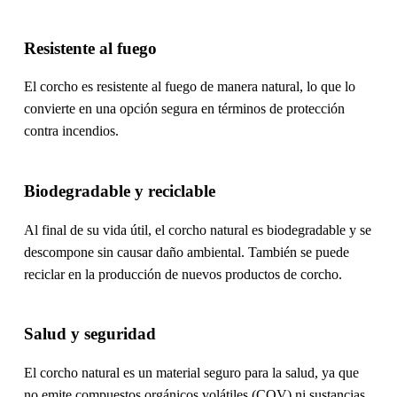
Resistente al fuego
El corcho es resistente al fuego de manera natural, lo que lo
convierte en una opción segura en términos de protección
contra incendios.
Biodegradable y reciclable
Al final de su vida útil, el corcho natural es biodegradable y se
descompone sin causar daño ambiental. También se puede
reciclar en la producción de nuevos productos de corcho.
Salud y seguridad
El corcho natural es un material seguro para la salud, ya que
no emite compuestos orgánicos volátiles (COV) ni sustancias