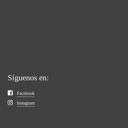
Síguenos en:
Facebook
Instagram