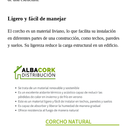
Ligero y fácil de manejar
El corcho es un material liviano, lo que facilita su instalación
en diferentes partes de una construcción, como techos, paredes
y suelos. Su ligereza reduce la carga estructural en un edificio.