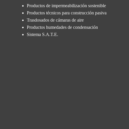
Productos de impermeabilización sostenible
Productos técnicos para construcción pasiva
Trasdosados de cámaras de aire
Productos humedades de condensación
Sistema S.A.T.E.