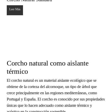
Leer Más
Corcho natural como aislante
térmico
El corcho natural es un material aislante ecológico que se
obtiene de la corteza del alcornoque, un tipo de árbol que
crece principalmente en las regiones mediterráneas, como
Portugal y España. El corcho es conocido por sus propiedades
únicas que lo hacen adecuado como aislante térmico y
acústico en la construcción sostenible.