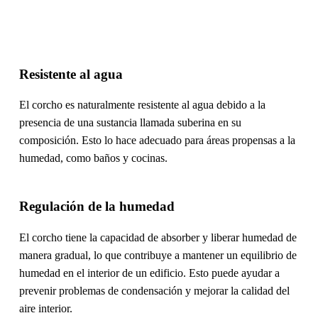
Resistente al agua
El corcho es naturalmente resistente al agua debido a la
presencia de una sustancia llamada suberina en su
composición. Esto lo hace adecuado para áreas propensas a la
humedad, como baños y cocinas.
Regulación de la humedad
El corcho tiene la capacidad de absorber y liberar humedad de
manera gradual, lo que contribuye a mantener un equilibrio de
humedad en el interior de un edificio. Esto puede ayudar a
prevenir problemas de condensación y mejorar la calidad del
aire interior.