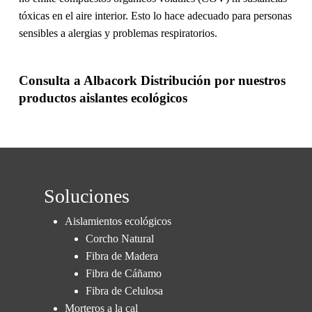
tóxicas en el aire interior. Esto lo hace adecuado para personas
sensibles a alergias y problemas respiratorios.
Consulta a
Albacork Distribución
por nuestros
productos aislantes ecológicos
Soluciones
Aislamientos ecológicos
Corcho Natural
Fibra de Madera
Fibra de Cáñamo
Fibra de Celulosa
Morteros a la cal