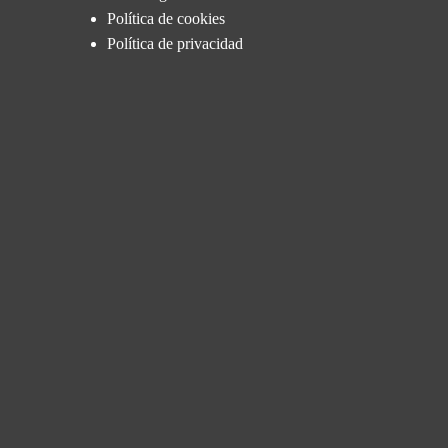
Política de cookies
Política de privacidad