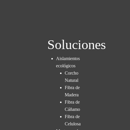
Soluciones
Aislamientos
ecológicos
Corcho
Natural
Fibra de
Madera
Fibra de
Cáñamo
Fibra de
Celulosa