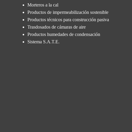
Morteros a la cal
Productos de impermeabilización sostenible
Productos técnicos para construcción pasiva
Trasdosados de cámaras de aire
Productos humedades de condensación
Sistema S.A.T.E.