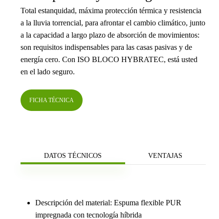
Total estanquidad, máxima protección térmica y resistencia
a la lluvia torrencial, para afrontar el cambio climático, junto
a la capacidad a largo plazo de absorción de movimientos:
son requisitos indispensables para las casas pasivas y de
energía cero. Con ISO BLOCO HYBRATEC, está usted
en el lado seguro.
FICHA TÉCNICA
DATOS TÉCNICOS
VENTAJAS
Descripción del material: Espuma flexible PUR
impregnada con tecnología híbrida