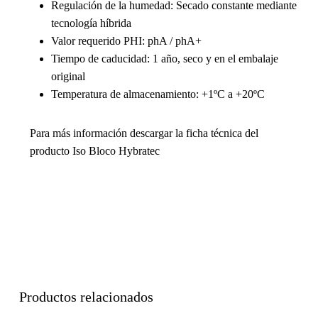
Regulación de la humedad: Secado constante mediante
tecnología híbrida
Valor requerido PHI: phA / phA+
Tiempo de caducidad: 1 año, seco y en el embalaje
original
Temperatura de almacenamiento: +1ºC a +20ºC
Para más información descargar la ficha técnica del
producto Iso Bloco Hybratec
Productos relacionados