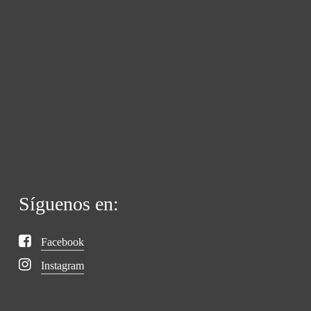
Síguenos en:
Facebook
Instagram