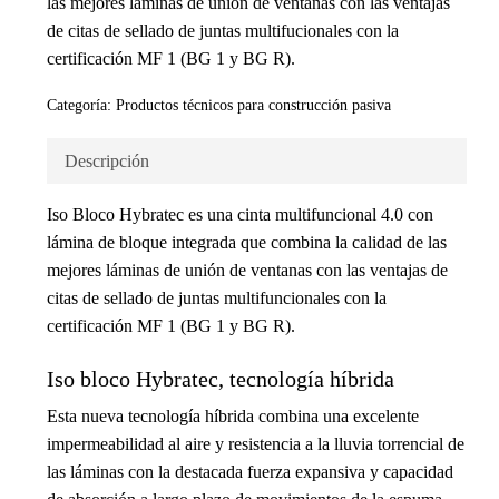
las mejores láminas de unión de ventanas con las ventajas
de citas de sellado de juntas multifucionales con la
certificación MF 1 (BG 1 y BG R).
Categoría:
Productos técnicos para construcción pasiva
Descripción
Iso Bloco Hybratec es una cinta multifuncional 4.0 con
lámina de bloque integrada que combina la calidad de las
mejores láminas de unión de ventanas con las ventajas de
citas de sellado de juntas multifuncionales con la
certificación MF 1 (BG 1 y BG R).
Iso bloco Hybratec, tecnología híbrida
Esta nueva tecnología híbrida combina una excelente
impermeabilidad al aire y resistencia a la lluvia torrencial de
las láminas con la destacada fuerza expansiva y capacidad