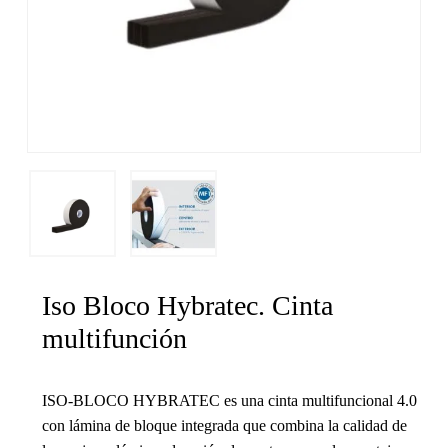
Iso Bloco Hybratec. Cinta
multifunción
ISO-BLOCO HYBRATEC es una cinta multifuncional 4.0
con lámina de bloque integrada que combina la calidad de