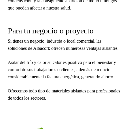
condensación y la consiguiente aparición de moho u hongos
que puedan afectar a nuestra salud.
Para tu negocio o proyecto
Si tienes un negocio, industria o local comercial, las
soluciones de Albacork ofrecen numerosas ventajas aislantes.
Asilar del frío y calor su calor es positivo para el bienestar y
confort de sus trabajadores o clientes, además de reducir
considerablemente la factura energética, generando ahorro.
Ofrecemos todo tipo de materiales aislantes para profesionales
de todos los sectores.