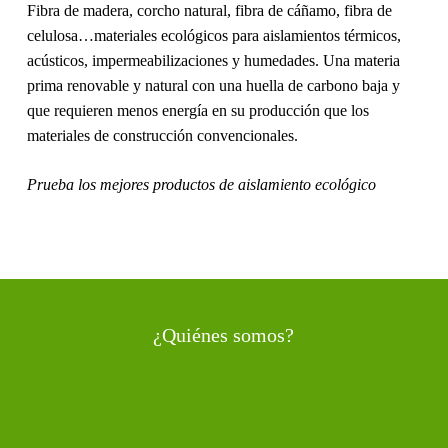
Fibra de madera, corcho natural, fibra de cáñamo, fibra de
celulosa…materiales ecológicos para aislamientos térmicos,
acústicos, impermeabilizaciones y humedades. Una materia
prima renovable y natural con una huella de carbono baja y
que requieren menos energía en su producción que los
materiales de construcción convencionales.
Prueba los mejores productos de aislamiento ecológico
¿Quiénes somos?