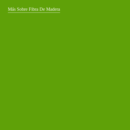
Más Sobre Fibra De Madera