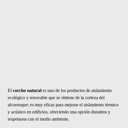
El
corcho natural
es uno de los productos de aislamiento
ecológico y renovable que se obtiene de la corteza del
alcornoque; es muy eficaz para mejorar el aislamiento térmico
y acústico en edificios, ofreciendo una opción duradera y
respetuosa con el medio ambiente.