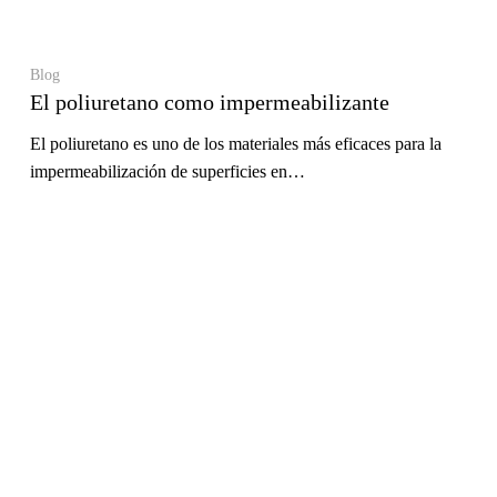
Blog
El poliuretano como impermeabilizante
El poliuretano es uno de los materiales más eficaces para la
impermeabilización de superficies en…