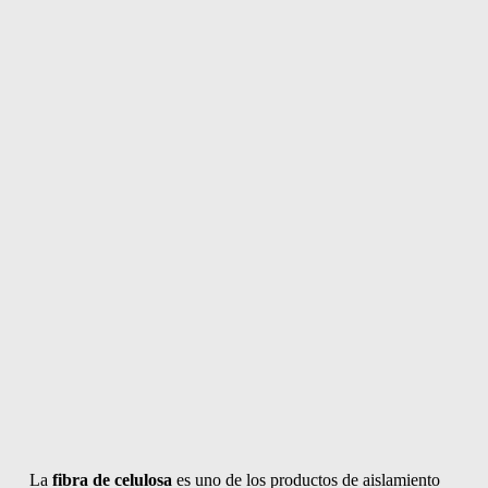
La
fibra de celulosa
es uno de los productos de aislamiento