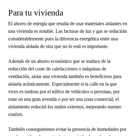
Para tu vivienda
El ahorro de energía que resulta de usar materiales aislantes en
una vivienda es notable. Las facturas de luz y gas se reducirán
considerablemente pues la diferencia energética entre una
vivienda aislada de otra que no lo está es importante.
Además de un ahorro económico que se traduce de la
reducción del coste de calefacciones o máquinas de
ventilación, aislar una vivienda también es beneficioso para
aislarla acústicamente. Especialmente si la calle en la que
vives es ruidosa por el tráfico de vehículos o personas, por
estar en una gran avenida o por ser una zona comercial, el
aislamiento reducirá los ruidos externos, mejorando nuestro
confort.
También conseguiremos evitar la presencia de humedades por