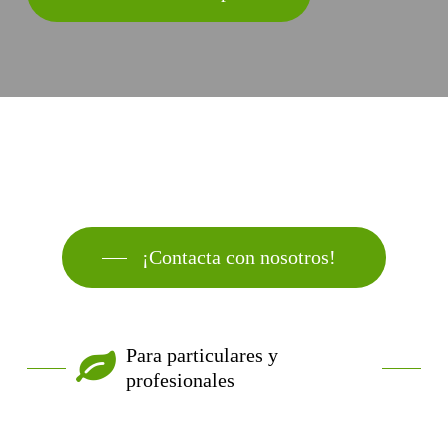
¡Contacta con nosotros!
Para particulares y
profesionales