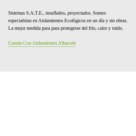
Sistemas S.A.T.E., insuflados, proyectados. Somos
especialistas en Aislamientos Ecológicos en un día y sin obras.
La mejor medida para para protegerse del frío, calor y ruido.
Cuenta Con Aislamientos Albacork