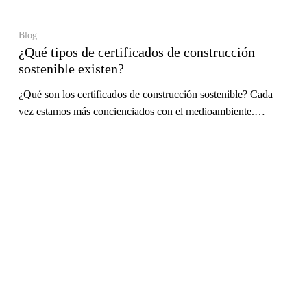
Blog
¿Qué tipos de certificados de construcción
sostenible existen?
¿Qué son los certificados de construcción sostenible? Cada
vez estamos más concienciados con el medioambiente.…