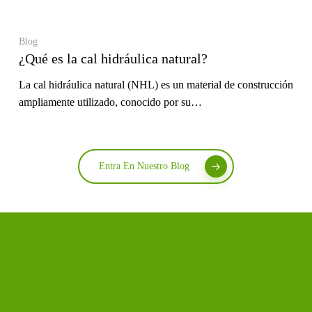
Blog
¿Qué es la cal hidráulica natural?
La cal hidráulica natural (NHL) es un material de construcción
ampliamente utilizado, conocido por su…
Entra En Nuestro Blog