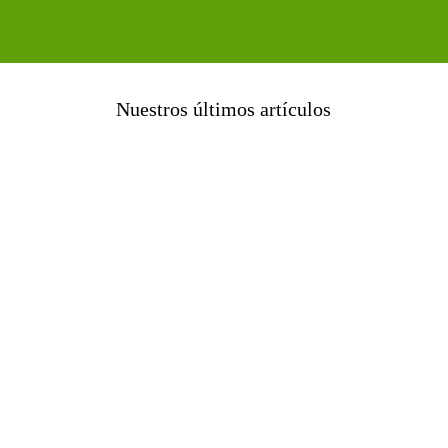
Nuestros últimos artículos